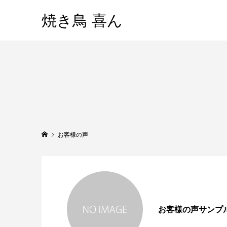
焼き鳥 喜ん
お客様の声
お客様の声サンプ