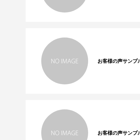
お客様の声サンプ
お客様の声サンプ