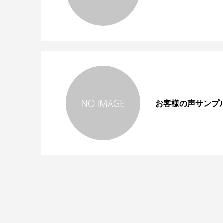
お客様の声サンプ