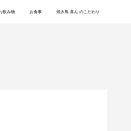
お飲み物
お食事
焼き鳥 喜ん のこだわり